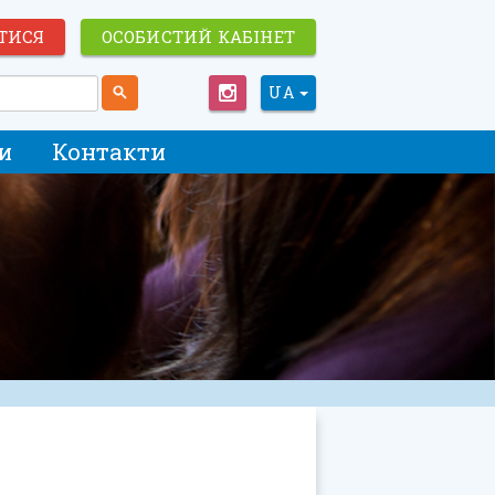
ТИСЯ
ОСОБИСТИЙ КАБІНЕТ
UA
и
Контакти