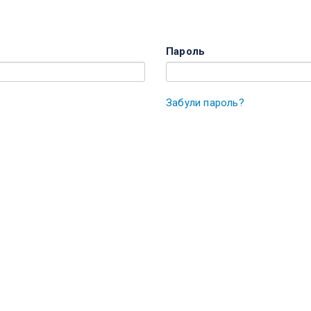
Пароль
Забули пароль?