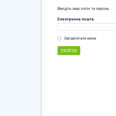
Введіть ваш логін та пароль.
Електронна пошта
Запам'ятати мене