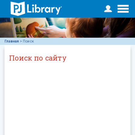
Главная
>
Поиск
Поиск по сайту