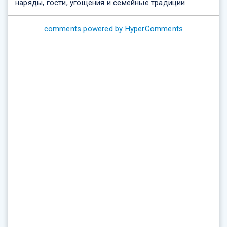
наряды, гости, угощения и семейные традиции.
comments powered by HyperComments