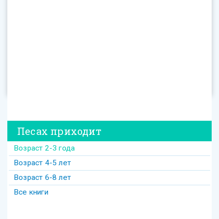
Песах приходит
Возраст 2-3 года
Возраст 4-5 лет
Возраст 6-8 лет
Все книги