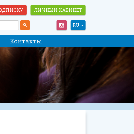
ОДПИСКУ
ЛИЧНЫЙ КАБИНЕТ
RU
Контакты