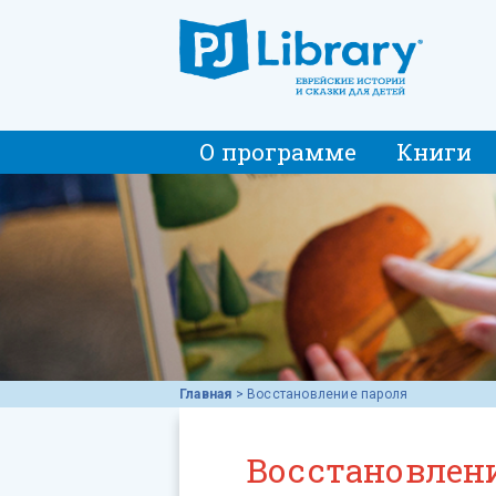
О программе
Книги
Главная
>
Восстановление пароля
Восстановлен