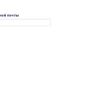
ной почты