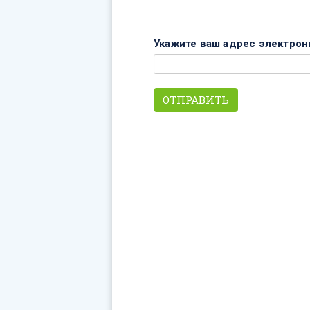
Укажите ваш адрес электрон