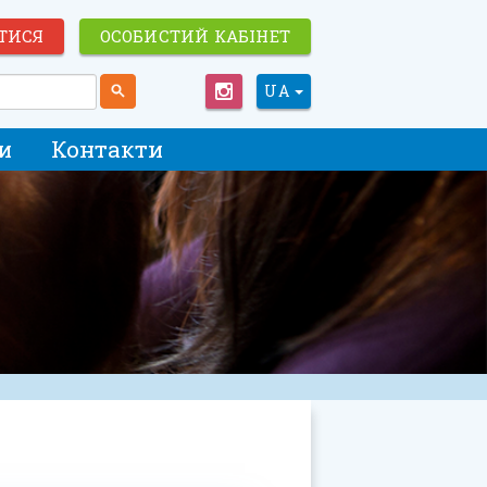
ТИСЯ
ОСОБИСТИЙ КАБІНЕТ
UA
и
Контакти