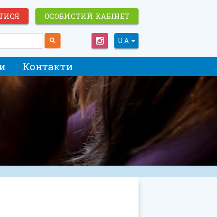
ТИСЯ
ОСОБИСТИЙ КАБІНЕТ
UA
и
Контакти