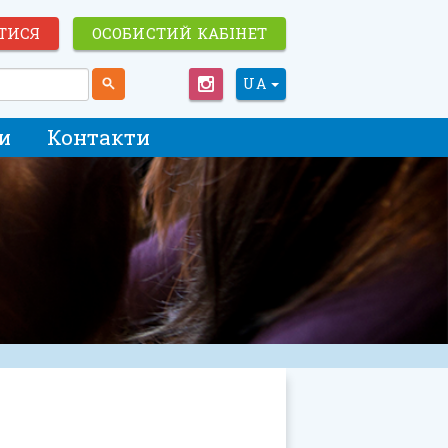
ТИСЯ
ОСОБИСТИЙ КАБІНЕТ
UA
и
Контакти