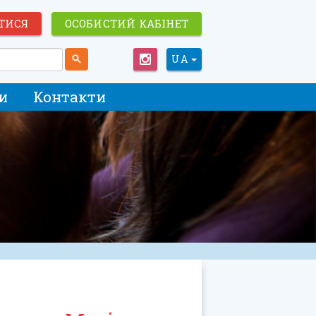
ТИСЯ
ОСОБИСТИЙ КАБІНЕТ
UA
и
Контакти