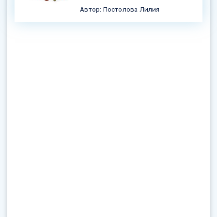
Автор: Постолова Лилия