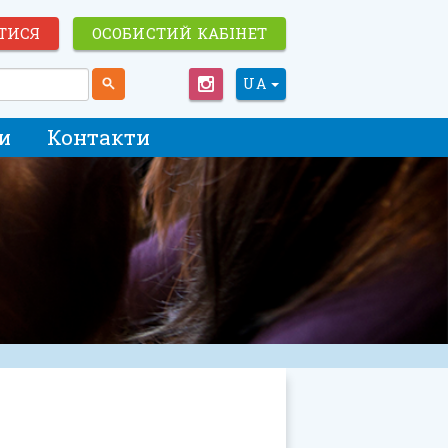
ТИСЯ
ОСОБИСТИЙ КАБІНЕТ
UA
и
Контакти