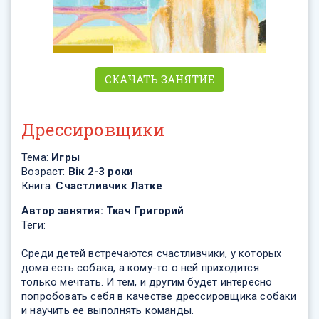
СКАЧАТЬ ЗАНЯТИЕ
Дрессировщики
Тема:
Игры
Возраст:
Вік 2-3 роки
Книга:
Счастливчик Латке
Автор занятия:
Ткач Григорий
Теги:
Среди детей встречаются счастливчики, у которых
дома есть собака, а кому-то о ней приходится
только мечтать. И тем, и другим будет интересно
попробовать себя в качестве дрессировщика собаки
и научить ее выполнять команды.