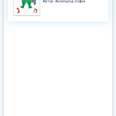
Автор: Аксельрод Софья