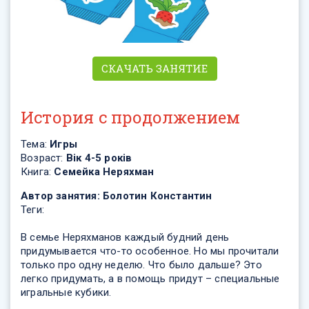
СКАЧАТЬ ЗАНЯТИЕ
История с продолжением
Тема:
Игры
Возраст:
Вік 4-5 років
Книга:
Семейка Неряхман
Автор занятия:
Болотин Константин
Теги:
В семье Неряхманов каждый будний день
придумывается что-то особенное. Но мы прочитали
только про одну неделю. Что было дальше? Это
легко придумать, а в помощь придут – специальные
игральные кубики.