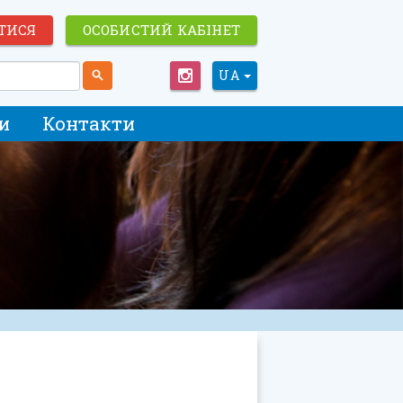
ТИСЯ
ОСОБИСТИЙ КАБІНЕТ
UA
и
Контакти