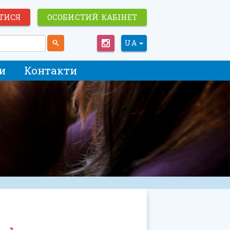
ТИСЯ
ОСОБИСТИЙ КАБІНЕТ
UA
и
Контакти