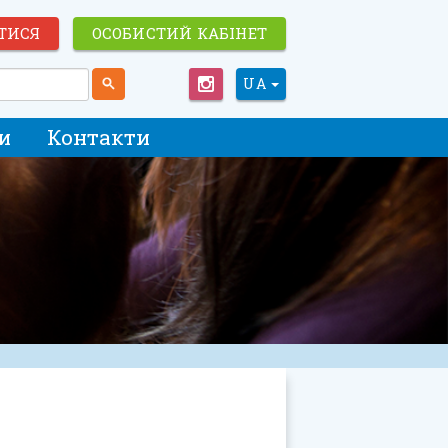
ТИСЯ
ОСОБИСТИЙ КАБІНЕТ
UA
и
Контакти