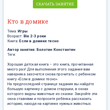
СКАЧАТЬ ЗАНЯТИЕ
Кто в домике
Тема:
Игры
Возраст:
Вік 2-3 роки
Книга:
Если в домике тесно
Автор занятия:
Болотин Константин
Теги:
Хорошая детская книга – это книга, прочитанная
много раз! Для выполнения этого задания вам
наверняка захочется снова прочитать с ребенком
книгу «Если в домике тесно».
На предпоследней странице задания вы найдёте
большую картинку с домом старушки, в окнах
которого видны животные из сказки. Закройте эти
окна ставнями и попросите ребёнка рассказать
историю, находя на картинке нужных животных.