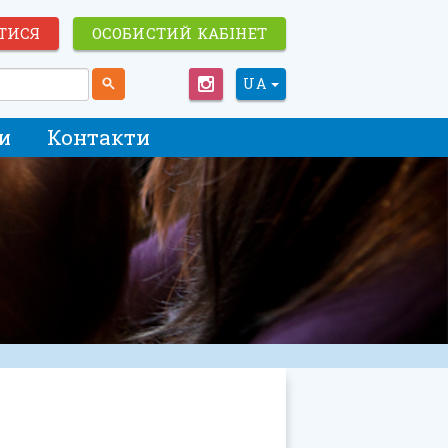
ТИСЯ
ОСОБИСТИЙ КАБІНЕТ
UA
и
Контакти