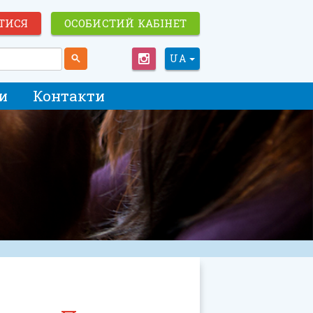
ТИСЯ
ОСОБИСТИЙ КАБІНЕТ
UA
и
Контакти