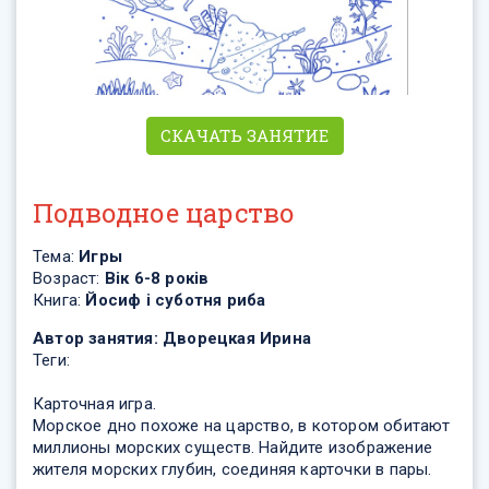
СКАЧАТЬ ЗАНЯТИЕ
Подводное царство
Тема:
Игры
Возраст:
Вік 6-8 років
Книга:
Йосиф і суботня риба
Автор занятия:
Дворецкая Ирина
Теги:
Карточная игра.
Морское дно похоже на царство, в котором обитают
миллионы морских существ. Найдите изображение
жителя морских глубин, соединяя карточки в пары.