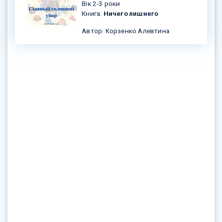
Вік 2-3 роки
Книга:
Ничего лишнего
Автор: Корзенко Алевтина