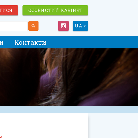
ТИСЯ
ОСОБИСТИЙ КАБІНЕТ
UA
и
Контакти