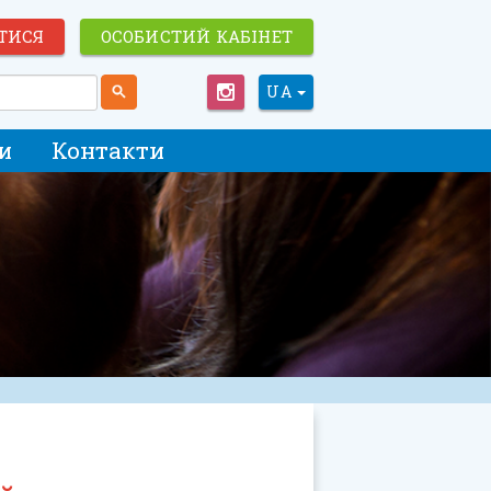
ТИСЯ
ОСОБИСТИЙ КАБІНЕТ
UA
и
Контакти